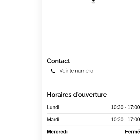
Contact
Voir le numéro
Horaires d'ouverture
Lundi
10:30 - 17:0
Mardi
10:30 - 17:0
Mercredi
Ferm