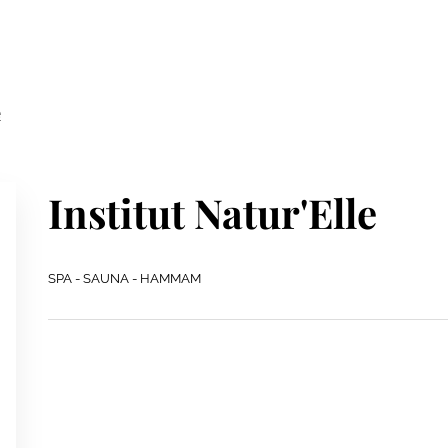
e
Institut Natur'Elle
SPA - SAUNA - HAMMAM