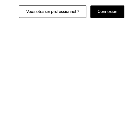
Vous êtes un professionnel ?
Connexion