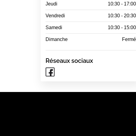
Jeudi
10:30 - 17:0
Vendredi
10:30 - 20:3
Samedi
10:30 - 15:0
Dimanche
Ferm
Réseaux sociaux