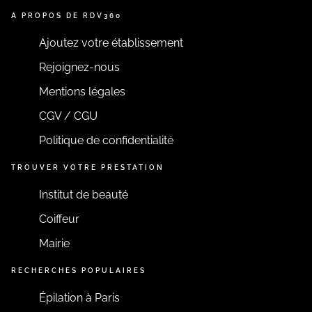
A PROPOS DE RDV360
Ajoutez votre établissement
Rejoignez-nous
Mentions légales
CGV / CGU
Politique de confidentialité
TROUVER VOTRE PRESTATION
Institut de beauté
Coiffeur
Mairie
RECHERCHES POPULAIRES
Épilation à Paris