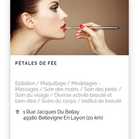
PÉTALES DE FÉE
Epilation / Maquillage / Modelages -
Massages / Soin des mains / Soin des pieds /
Soin du visage / Diverse activité beauté et
bien-être / Soins du corps / Institut de beauté
1 Rue Jacques Du Bellay
49380
Bellevigne En Layon
(20 km)