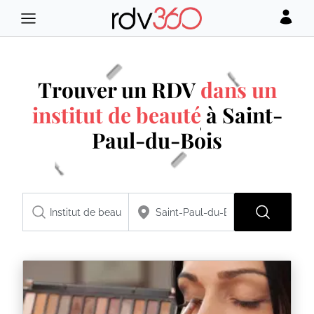
Trouver un RDV
dans un
institut de beauté
à Saint-
Paul-du-Bois