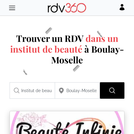
Trouver un RDV
dans un
institut de beauté
à Boulay-
Moselle