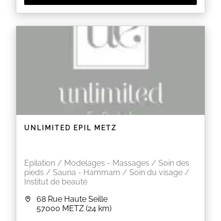
UNLIMITED EPIL METZ
Epilation / Modelages - Massages / Soin des
pieds / Sauna - Hammam / Soin du visage /
Institut de beauté
68 Rue Haute Seille
57000
METZ
(24 km)