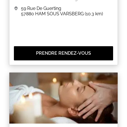
59 Rue De Guerting
57880
HAM SOUS VARSBERG
(10.3 km)
PRENDRE RENDEZ-VOUS