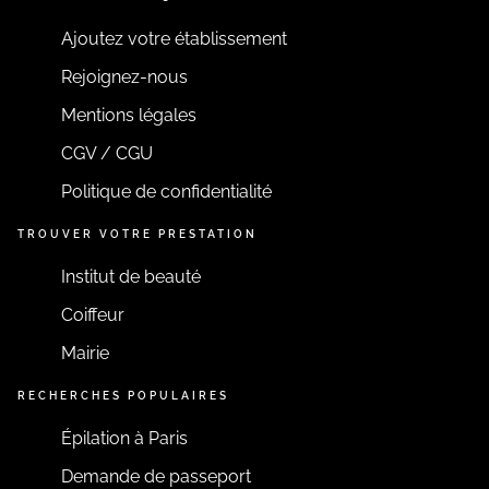
Ajoutez votre établissement
Rejoignez-nous
Mentions légales
CGV / CGU
Politique de confidentialité
TROUVER VOTRE PRESTATION
Institut de beauté
Coiffeur
Mairie
RECHERCHES POPULAIRES
Épilation à Paris
Demande de passeport