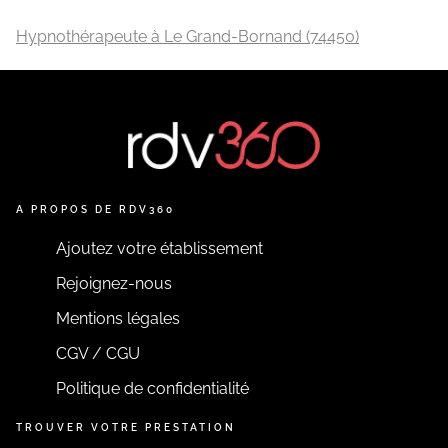
Hypnothérapeute à Le Grand-Bornand (74450)
A PROPOS DE RDV360
Ajoutez votre établissement
Rejoignez-nous
Mentions légales
CGV / CGU
Politique de confidentialité
TROUVER VOTRE PRESTATION