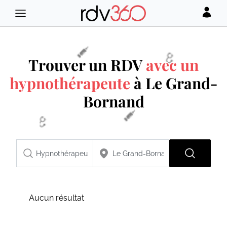
Trouver un RDV
avec un
hypnothérapeute
à Le Grand-
Bornand
Aucun résultat