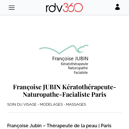
Françoise JUBIN Kératothérapeute-
Naturopathe-Facialiste Paris
SOIN DU VISAGE - MODELAGES - MASSAGES
Françoise Jubin – Thérapeute de la peau | Paris