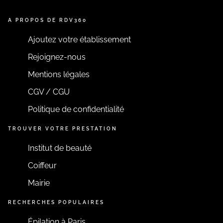
A PROPOS DE RDV360
Ajoutez votre établissement
Rejoignez-nous
Mentions légales
CGV / CGU
Politique de confidentialité
TROUVER VOTRE PRESTATION
Institut de beauté
Coiffeur
Mairie
RECHERCHES POPULAIRES
Épilation à Paris