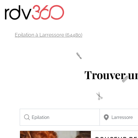
Epilation à Larressore (64480)
Trouver 