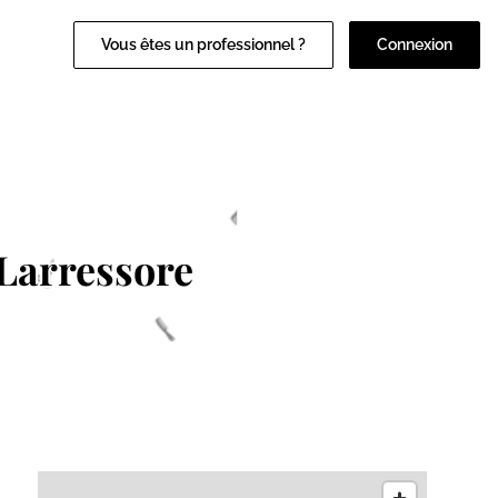
Vous êtes un professionnel ?
Connexion
Larressore