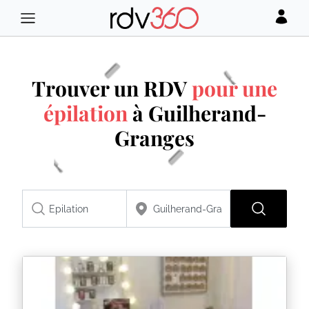
Trouver un RDV
pour une
épilation
à Guilherand-
Granges