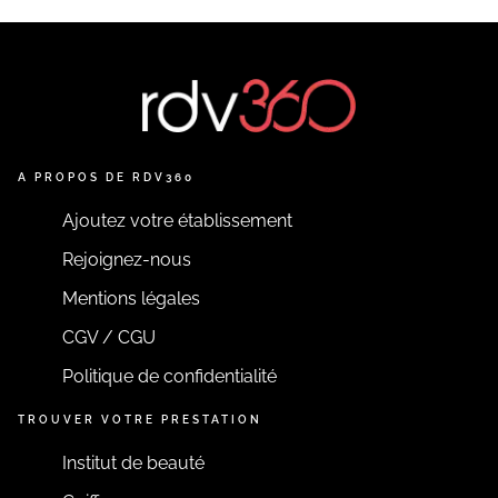
A PROPOS DE RDV360
Ajoutez votre établissement
Rejoignez-nous
Mentions légales
CGV / CGU
Politique de confidentialité
TROUVER VOTRE PRESTATION
Institut de beauté