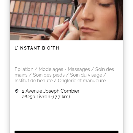
L'INSTANT BIO'THI
Epilation / Modelages - Massages / Soin des
mains / Soin des pieds / Soin du visage /
Institut de beauté / Onglerie et manucure
2 Avenue Joseph Combier
26250
Livron
(17.7 km)