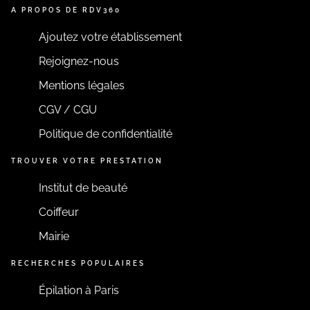
A PROPOS DE RDV360
Ajoutez votre établissement
Rejoignez-nous
Mentions légales
CGV / CGU
Politique de confidentialité
TROUVER VOTRE PRESTATION
Institut de beauté
Coiffeur
Mairie
RECHERCHES POPULAIRES
Épilation à Paris