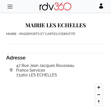
MAIRIE LES ECHELLES
MAIRIE - PASSEPORTS ET CARTES D'IDENTITÉ
Adresse
47 Rue Jean Jacques Rousseau
France Services
73360 LES ECHELLES