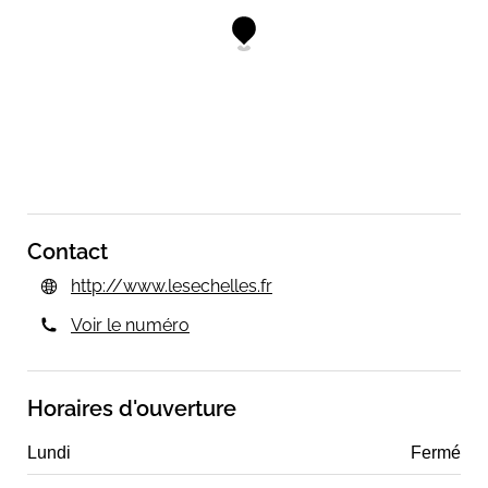
Contact
http://www.lesechelles.fr
Voir le numéro
Horaires d'ouverture
Lundi
Fermé