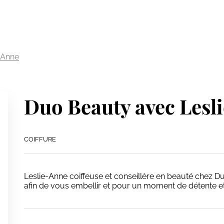
-Anne
Duo Beauty avec Lesl
COIFFURE
Leslie-Anne coiffeuse et conseillère en beauté chez 
afin de vous embellir et pour un moment de détente et