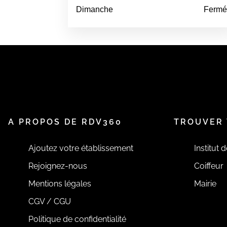
Dimanche
Ferm
A PROPOS DE RDV360
TROUVER 
Ajoutez votre établissement
Institut 
Rejoignez-nous
Coiffeur
Mentions légales
Mairie
CGV / CGU
Politique de confidentialité