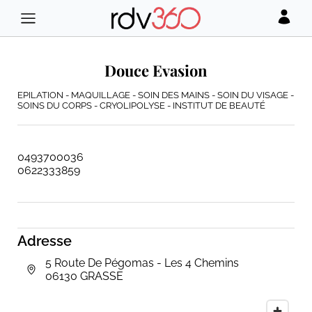
Douce Evasion
EPILATION - MAQUILLAGE - SOIN DES MAINS - SOIN DU VISAGE -
SOINS DU CORPS - CRYOLIPOLYSE - INSTITUT DE BEAUTÉ
0493700036
0622333859
Adresse
5 Route De Pégomas - Les 4 Chemins
06130 GRASSE