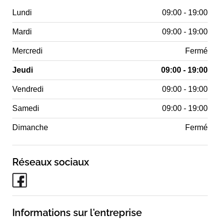
Lundi
09:00 - 19:00
Mardi
09:00 - 19:00
Mercredi
Fermé
Jeudi
09:00 - 19:00
Vendredi
09:00 - 19:00
Samedi
09:00 - 19:00
Dimanche
Fermé
Réseaux sociaux
Informations sur l'entreprise