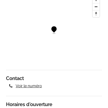
Contact
Voir le numéro
Horaires d'ouverture