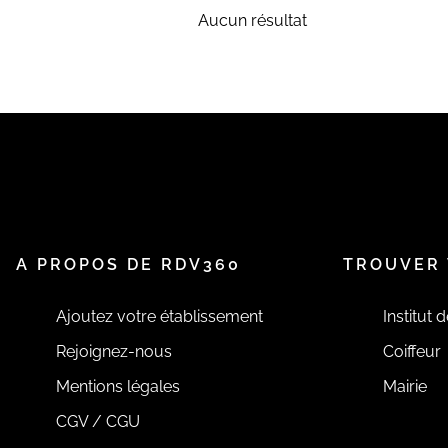
Aucun résultat
A PROPOS DE RDV360
TROUVER 
Ajoutez votre établissement
Institut 
Rejoignez-nous
Coiffeur
Mentions légales
Mairie
CGV / CGU