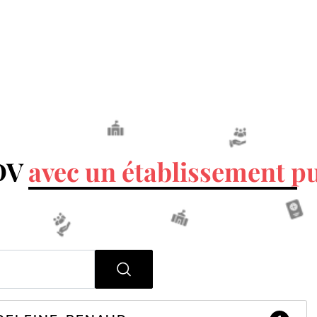
RDV
avec un établissement pu