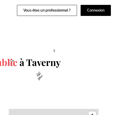
Vous êtes un professionnel ?
Connexion
blic
à Taverny