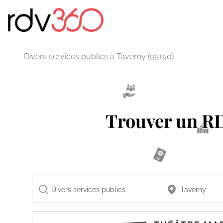
Divers services publics à Taverny (95150)
Trouver un 