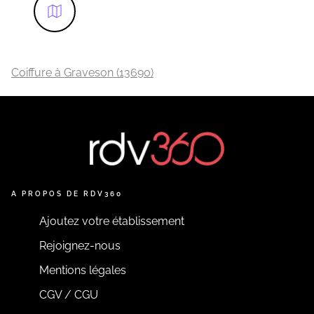
Coiffure à Graveson (13690)
A PROPOS DE RDV360
Ajoutez votre établissement
Rejoignez-nous
Mentions légales
CGV / CGU