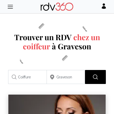
Trouver un RDV
chez un
coiffeur
à Graveson