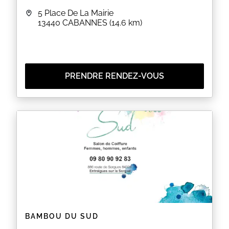
5 Place De La Mairie
13440
CABANNES
(14.6 km)
PRENDRE RENDEZ-VOUS
BAMBOU DU SUD