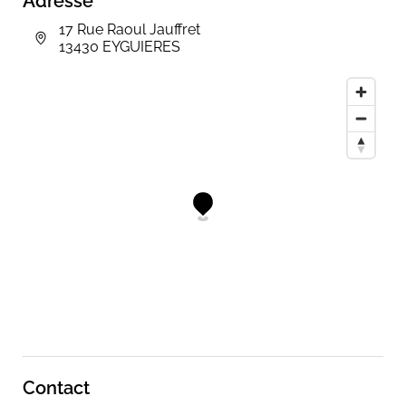
Adresse
17 Rue Raoul Jauffret
13430 EYGUIERES
Contact