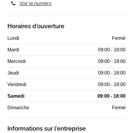
Voir le numéro
Horaires d'ouverture
Lundi
Fermé
Mardi
09:00 - 18:00
Mercredi
09:00 - 18:00
Jeudi
09:00 - 18:00
Vendredi
09:00 - 18:00
Samedi
09:00 - 18:00
Dimanche
Fermé
Informations sur l'entreprise