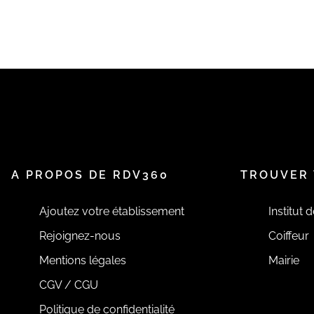
A PROPOS DE RDV360
TROUVER 
Ajoutez votre établissement
Institut 
Rejoignez-nous
Coiffeur
Mentions légales
Mairie
CGV / CGU
Politique de confidentialité