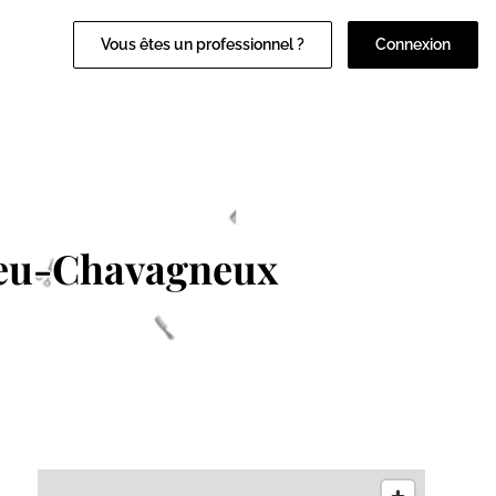
Vous êtes un professionnel ?
Connexion
eu-Chavagneux