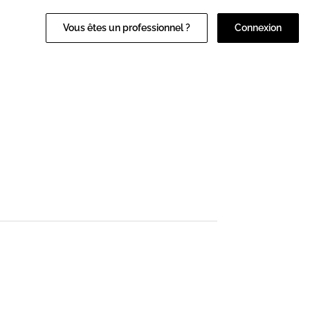
Vous êtes un professionnel ?
Connexion