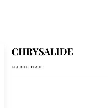
CHRYSALIDE
INSTITUT DE BEAUTÉ