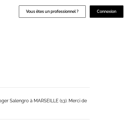
Vous êtes un professionnel ?
Connexion
Roger Salengro à MARSEILLE (13). Merci de