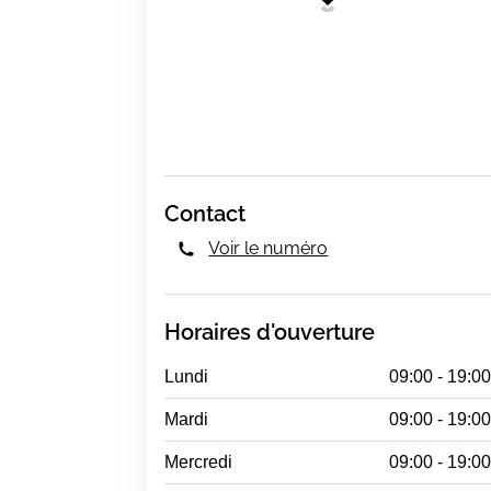
Contact
Voir le numéro
Horaires d'ouverture
Lundi
09:00 - 19:0
Mardi
09:00 - 19:0
Mercredi
09:00 - 19:0