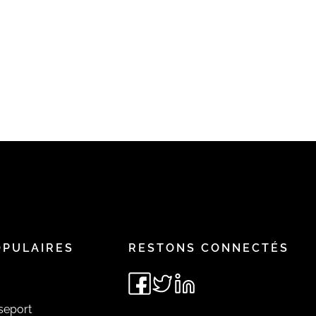
OPULAIRES
RESTONS CONNECTÉS
seport