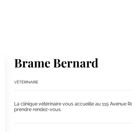
Brame Bernard
VÉTÉRINAIRE
La clinique vétérinaire vous accueille au 115 Avenue 
prendre rendez-vous.