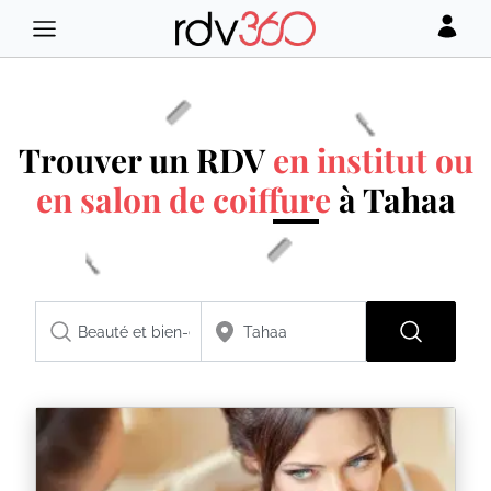
Trouver un RDV
en institut ou
en salon de coiffure
à Tahaa