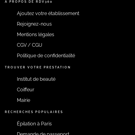
A PROPOS DE RDV360
Ajoutez votre établissement
Rejoignez-nous
Mentions légales
CGV / CGU
Politique de confidentialité
TROUVER VOTRE PRESTATION
Institut de beauté
Coiffeur
Mairie
RECHERCHES POPULAIRES
Épilation à Paris
Demande de passeport