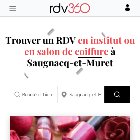
Trouver un RDV
en institut ou
en salon de coiffure
à
Saugnacq-et-Muret