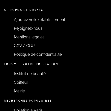
A PROPOS DE RDV360
Ajoutez votre établissement
Rejoignez-nous
Mentions légales
CGV / CGU
Politique de confidentialité
TROUVER VOTRE PRESTATION
Institut de beauté
Coiffeur
Mairie
RECHERCHES POPULAIRES
Épilation à Paris