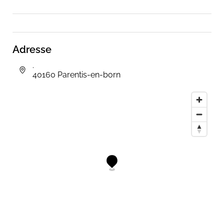
Adresse
.
40160 Parentis-en-born