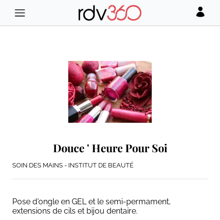
Douce ' Heure Pour Soi
SOIN DES MAINS - INSTITUT DE BEAUTÉ
Pose d'ongle en GEL et le semi-permament,
extensions de cils et bijou dentaire.