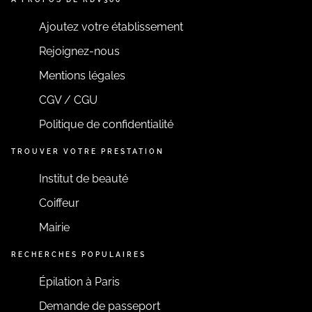
Ajoutez votre établissement
Rejoignez-nous
Mentions légales
CGV / CGU
Politique de confidentialité
TROUVER VOTRE PRESTATION
Institut de beauté
Coiffeur
Mairie
RECHERCHES POPULAIRES
Épilation à Paris
Demande de passeport