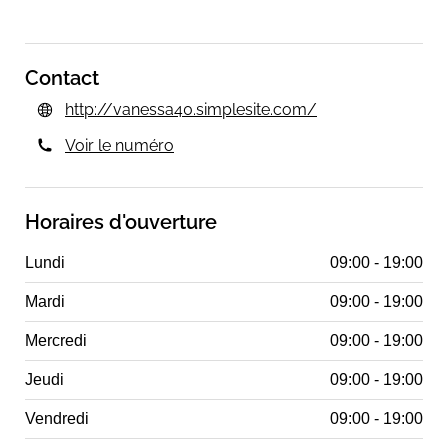
Contact
http://vanessa40.simplesite.com/
Voir le numéro
Horaires d'ouverture
Lundi
09:00 - 19:00
Mardi
09:00 - 19:00
Mercredi
09:00 - 19:00
Jeudi
09:00 - 19:00
Vendredi
09:00 - 19:00