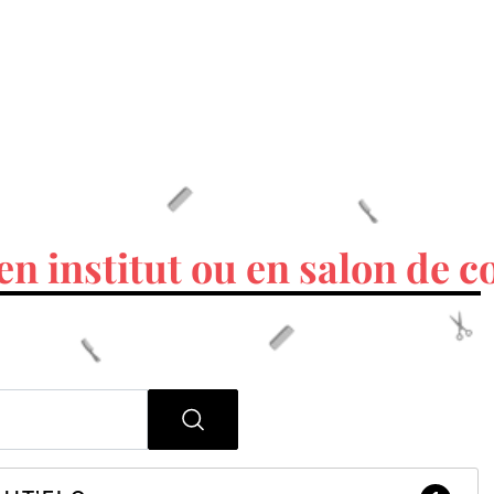
en institut ou en salon de c