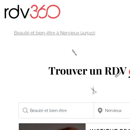
Beauté et bien-être à Nervieux (42510)
Trouver un RDV