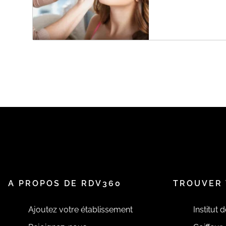
A PROPOS DE RDV360
TROUVER 
Ajoutez votre établissement
Institut 