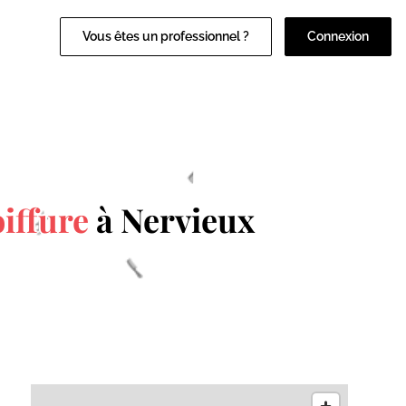
Vous êtes un professionnel ?
Connexion
oiffure
à Nervieux