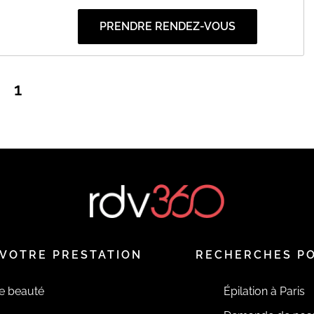
PRENDRE RENDEZ-VOUS
1
VOTRE PRESTATION
RECHERCHES P
de beauté
Épilation à Paris