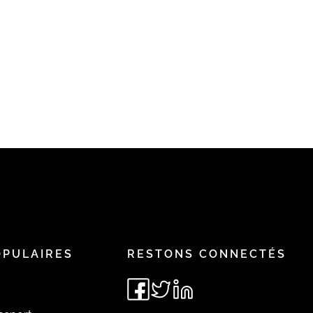
OPULAIRES
RESTONS CONNECTÉS