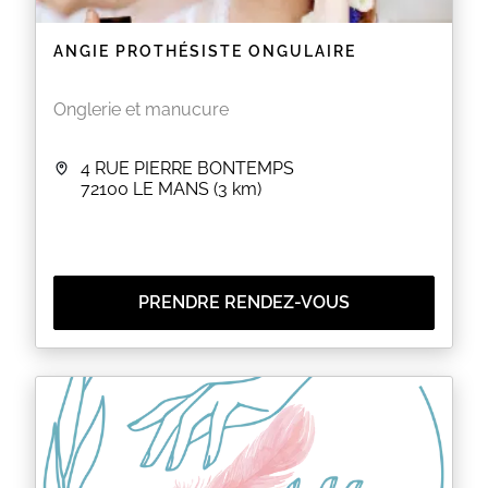
ANGIE PROTHÉSISTE ONGULAIRE
Onglerie et manucure
4 RUE PIERRE BONTEMPS
72100
LE MANS
(3 km)
PRENDRE RENDEZ-VOUS