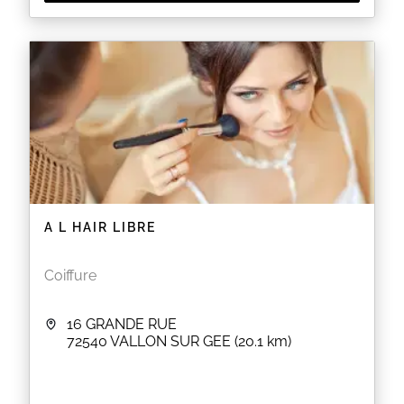
A L HAIR LIBRE
Coiffure
16 GRANDE RUE
72540
VALLON SUR GEE
(20.1 km)