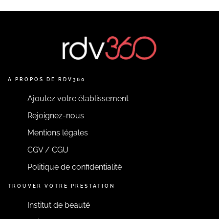
A PROPOS DE RDV360
Ajoutez votre établissement
Rejoignez-nous
Mentions légales
CGV / CGU
Politique de confidentialité
TROUVER VOTRE PRESTATION
Institut de beauté