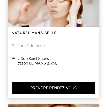
NATUREL MANS BELLE
Coiffure à domicile
7 Rue Saint Saens
72100
LE MANS
(2 km)
PRENDRE RENDEZ-VOUS