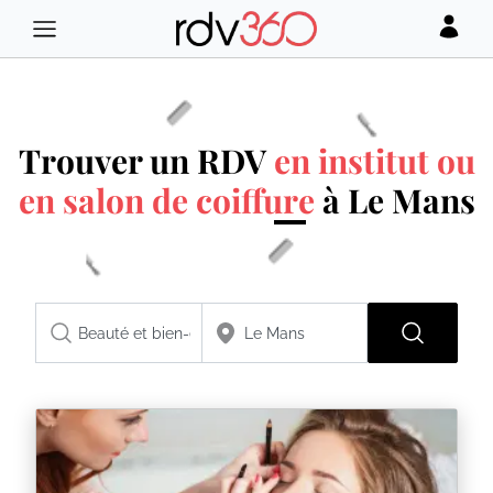
Trouver un RDV
en institut ou
en salon de coiffure
à Le Mans