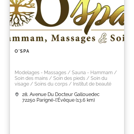
O'SPA
Modelages - Massages / Sauna - Hammam /
Soin des mains / Soin des pieds / Soin du
visage / Soins du corps / Institut de beauté
28, Avenue Du Docteur Gallouedec
72250
Parigné-l'Évêque
(13.6 km)