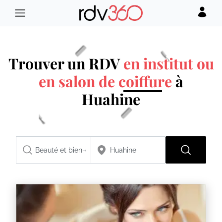
Trouver un RDV
en institut ou
en salon de coiffure
à
Huahine