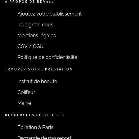
A PROPOS DE RDV360
Ajoutez votre établissement
Rejoignez-nous
Mentions légales
CGV / CGU
Politique de confidentialité
TROUVER VOTRE PRESTATION
Institut de beauté
Coiffeur
Mairie
RECHERCHES POPULAIRES
Épilation à Paris
Demande de passeport