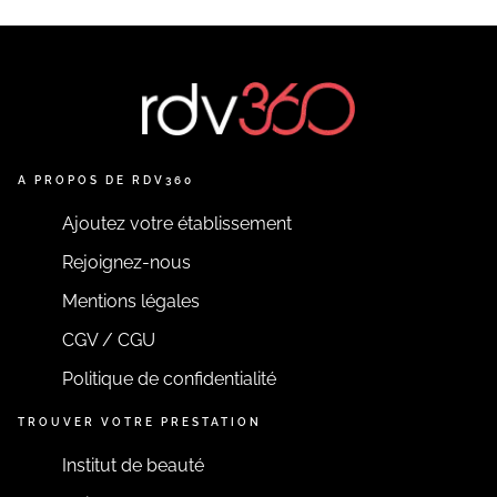
A PROPOS DE RDV360
Ajoutez votre établissement
Rejoignez-nous
Mentions légales
CGV / CGU
Politique de confidentialité
TROUVER VOTRE PRESTATION
Institut de beauté