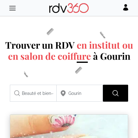
Trouver un RDV
en institut ou
en salon de coiffure
à Gourin