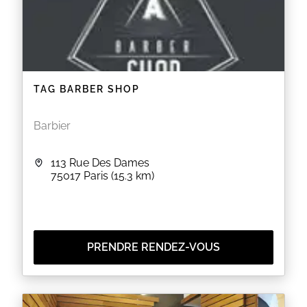
TAG BARBER SHOP
Barbier
113 Rue Des Dames
75017
Paris
(15.3 km)
PRENDRE RENDEZ-VOUS