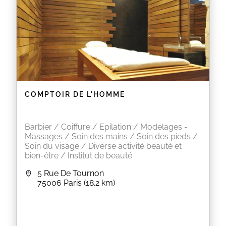
COMPTOIR DE L'HOMME
Barbier / Coiffure / Epilation / Modelages -
Massages / Soin des mains / Soin des pieds /
Soin du visage / Diverse activité beauté et
bien-être / Institut de beauté
5 Rue De Tournon
75006
Paris
(18.2 km)