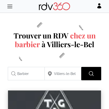
Trouver un RDV
chez un
barbier
à Villiers-le-Bel