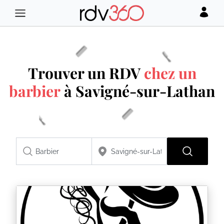
Trouver un RDV
chez un
barbier
à Savigné-sur-Lathan