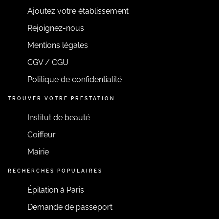
Ajoutez votre établissement
Rejoignez-nous
Mentions légales
CGV / CGU
Politique de confidentialité
TROUVER VOTRE PRESTATION
Institut de beauté
Coiffeur
Mairie
RECHERCHES POPULAIRES
Épilation à Paris
Demande de passeport