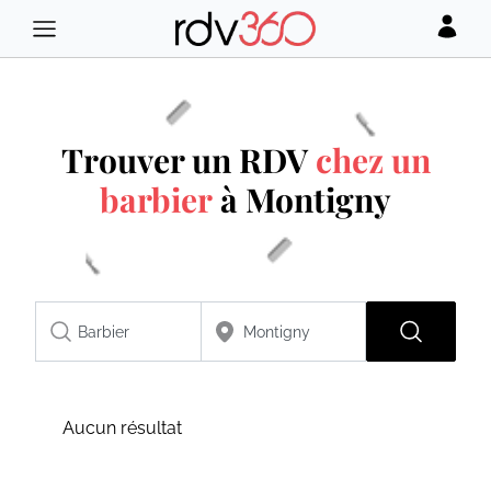
Trouver un RDV
chez un
barbier
à Montigny
Aucun résultat