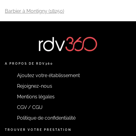
Barbier à Montigny (18250)
A PROPOS DE RDV360
Ajoutez votre établissement
Rejoignez-nous
Mentions légales
CGV / CGU
Politique de confidentialité
TROUVER VOTRE PRESTATION