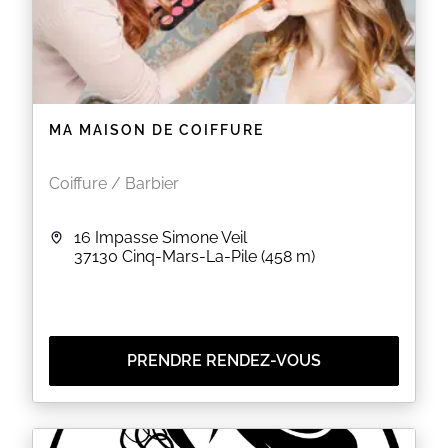
MA MAISON DE COIFFURE
Coiffure / Barbier
16 Impasse Simone Veil
37130
Cinq-Mars-La-Pile
(458 m)
PRENDRE RENDEZ-VOUS