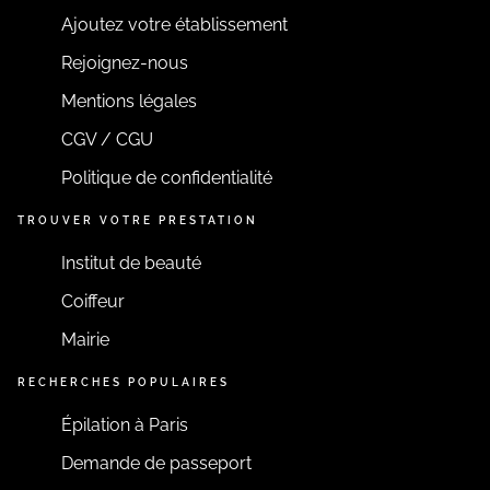
Ajoutez votre établissement
Rejoignez-nous
Mentions légales
CGV / CGU
Politique de confidentialité
TROUVER VOTRE PRESTATION
Institut de beauté
Coiffeur
Mairie
RECHERCHES POPULAIRES
Épilation à Paris
Demande de passeport