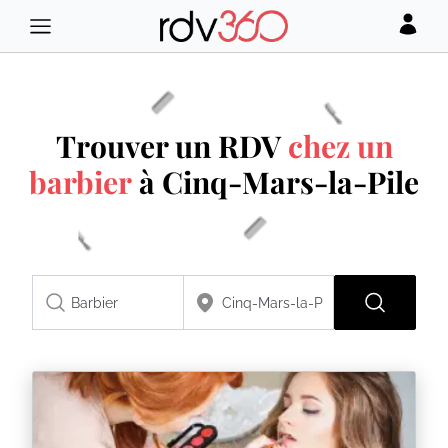
Trouver un RDV
chez un
barbier
à Cinq-Mars-la-Pile