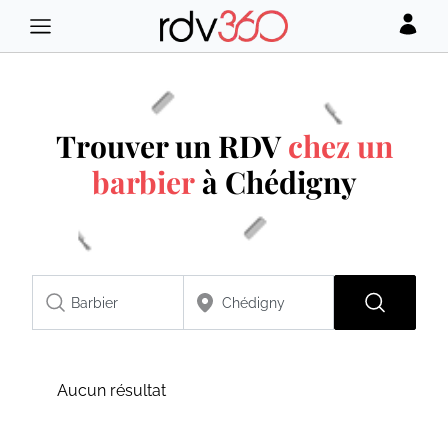
Trouver un RDV
chez un
barbier
à Chédigny
Aucun résultat