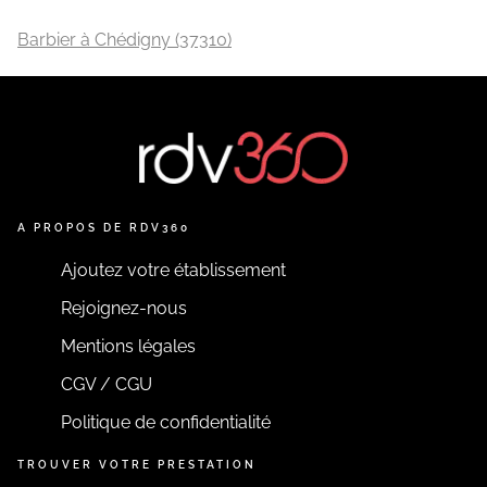
Barbier à Chédigny (37310)
A PROPOS DE RDV360
Ajoutez votre établissement
Rejoignez-nous
Mentions légales
CGV / CGU
Politique de confidentialité
TROUVER VOTRE PRESTATION