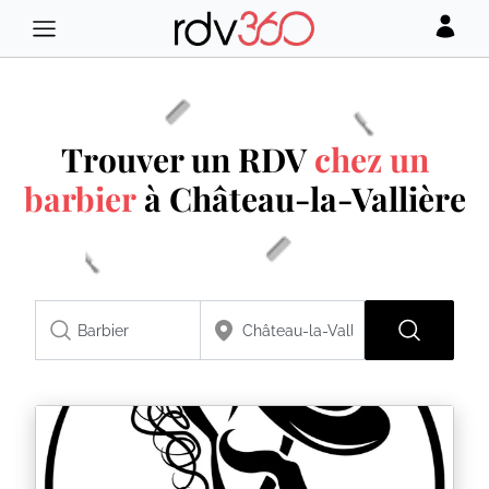
Trouver un RDV
chez un
barbier
à Château-la-Vallière