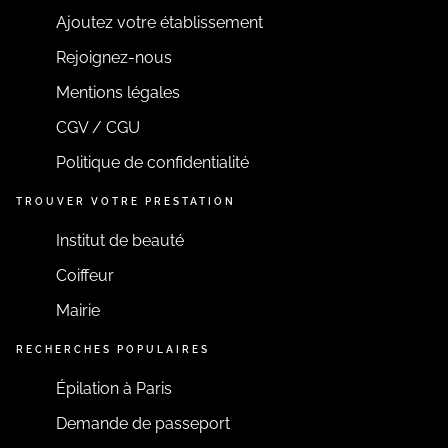
Ajoutez votre établissement
Rejoignez-nous
Mentions légales
CGV / CGU
Politique de confidentialité
TROUVER VOTRE PRESTATION
Institut de beauté
Coiffeur
Mairie
RECHERCHES POPULAIRES
Épilation à Paris
Demande de passeport