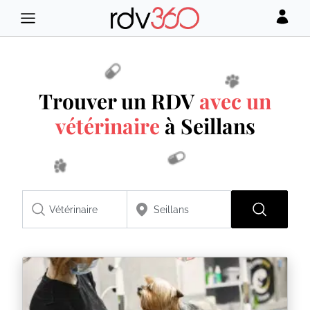
Trouver un RDV
avec un
vétérinaire
à Seillans