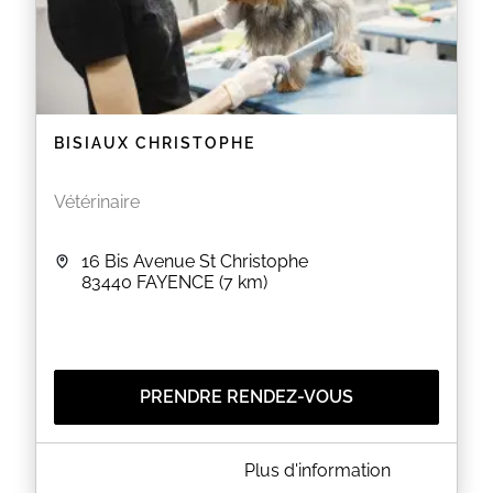
BISIAUX CHRISTOPHE
Vétérinaire
16 Bis Avenue St Christophe
83440
FAYENCE
(7 km)
PRENDRE RENDEZ-VOUS
A PROPOS DE BISIAUX CHRISTOPHE
Plus d'information