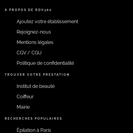
A PROPOS DE RDV360
Ajoutez votre établissement
Rejoignez-nous
Mentions légales
CGV / CGU
Politique de confidentialité
TROUVER VOTRE PRESTATION
Institut de beauté
Coiffeur
Mairie
RECHERCHES POPULAIRES
Épilation à Paris