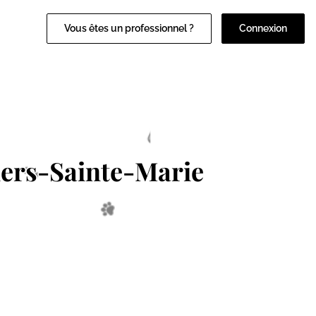
Vous êtes un professionnel ?
Connexion
ers-Sainte-Marie