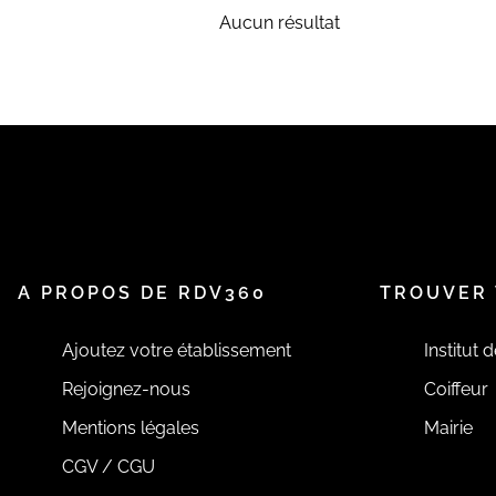
Aucun résultat
A PROPOS DE RDV360
TROUVER 
Ajoutez votre établissement
Institut 
Rejoignez-nous
Coiffeur
Mentions légales
Mairie
CGV / CGU