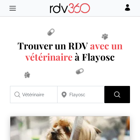
Trouver un RDV
avec un
vétérinaire
à Flayosc