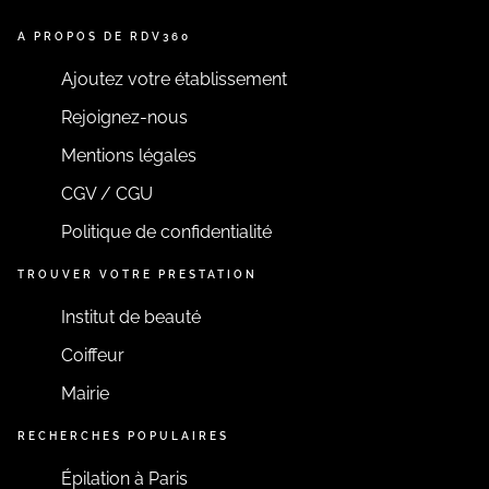
A PROPOS DE RDV360
Ajoutez votre établissement
Rejoignez-nous
Mentions légales
CGV / CGU
Politique de confidentialité
TROUVER VOTRE PRESTATION
Institut de beauté
Coiffeur
Mairie
RECHERCHES POPULAIRES
Épilation à Paris