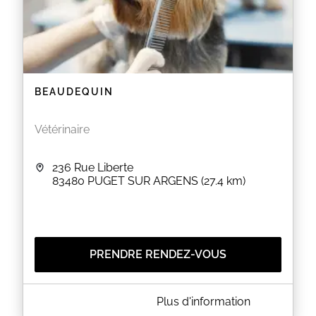
BEAUDEQUIN
Vétérinaire
236 Rue Liberte
83480
PUGET SUR ARGENS
(27.4 km)
PRENDRE RENDEZ-VOUS
A PROPOS DE BEAUDEQUIN
Plus d'information