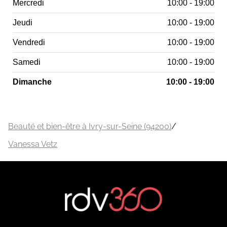
Mercredi
10:00 - 19:00
Jeudi
10:00 - 19:00
Vendredi
10:00 - 19:00
Samedi
10:00 - 19:00
Dimanche
10:00 - 19:00
Beauté et bien-être à Ivry-sur-Seine (94200)
/
Vanessa Vetz