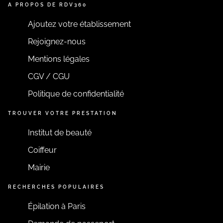
A PROPOS DE RDV360
Ajoutez votre établissement
Rejoignez-nous
Mentions légales
CGV / CGU
Politique de confidentialité
TROUVER VOTRE PRESTATION
Institut de beauté
Coiffeur
Mairie
RECHERCHES POPULAIRES
Épilation à Paris