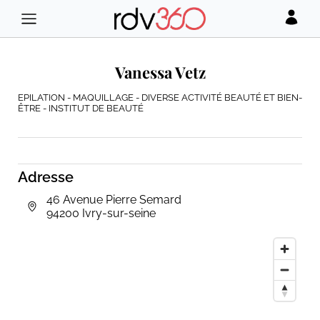
Vanessa Vetz
EPILATION - MAQUILLAGE - DIVERSE ACTIVITÉ BEAUTÉ ET BIEN-
ÊTRE - INSTITUT DE BEAUTÉ
Adresse
46 Avenue Pierre Semard
94200 Ivry-sur-seine