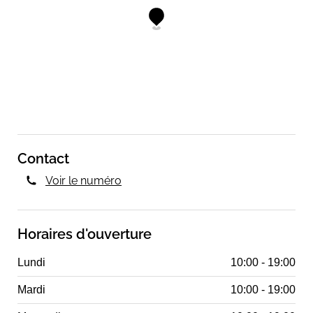
Contact
Voir le numéro
Horaires d'ouverture
Lundi
10:00 - 19:00
Mardi
10:00 - 19:00