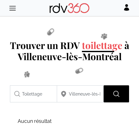
Trouver un RDV
toilettage
à
Villeneuve-lès-Montréal
Aucun résultat