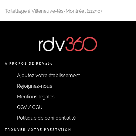
Toilettage à Villeneuve-lès-Montréal (11290)
A PROPOS DE RDV360
Ajoutez votre établissement
Rejoignez-nous
Mentions légales
CGV / CGU
Politique de confidentialité
TROUVER VOTRE PRESTATION