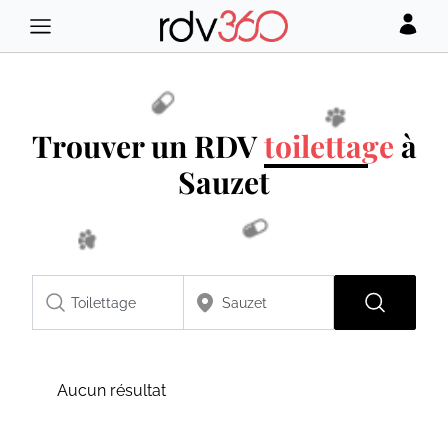
Trouver un RDV
toilettage
à
Sauzet
Aucun résultat