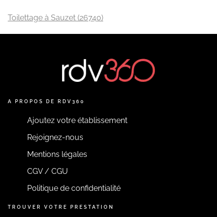
Toilettage à Sauzet (26740)
A PROPOS DE RDV360
Ajoutez votre établissement
Rejoignez-nous
Mentions légales
CGV / CGU
Politique de confidentialité
TROUVER VOTRE PRESTATION