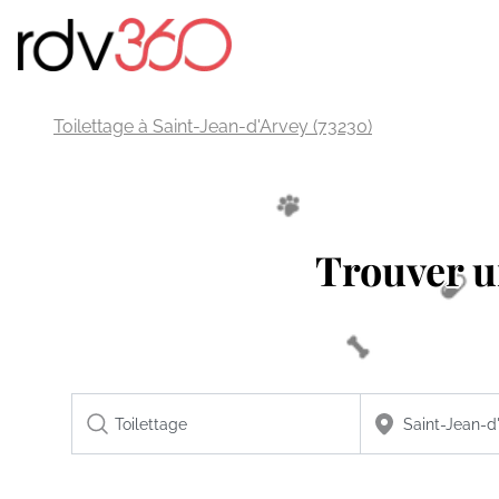
Toilettage à Saint-Jean-d'Arvey (73230)
Trouver 