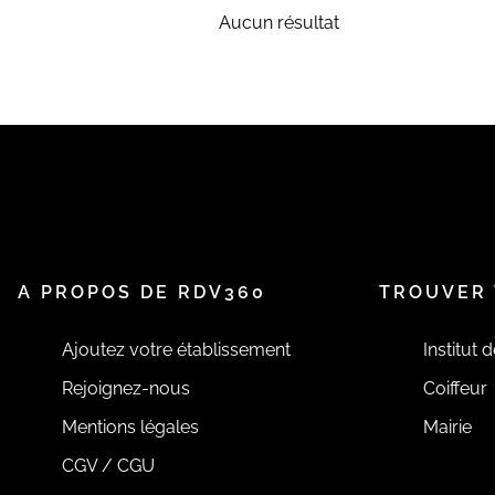
Aucun résultat
A PROPOS DE RDV360
TROUVER 
Ajoutez votre établissement
Institut 
Rejoignez-nous
Coiffeur
Mentions légales
Mairie
CGV / CGU