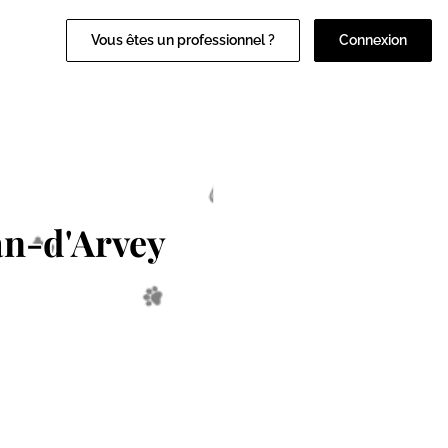
Vous êtes un professionnel ?
Connexion
an-d'Arvey