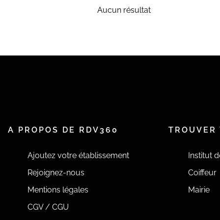
Aucun résultat
A PROPOS DE RDV360
TROUVER 
Ajoutez votre établissement
Institut 
Rejoignez-nous
Coiffeur
Mentions légales
Mairie
CGV / CGU