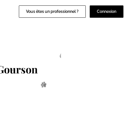
Vous êtes un professionnel ?
Connexion
-Gourson