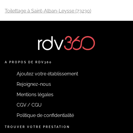
Toilettage à Saint-Alban-Leysse (73230)
A PROPOS DE RDV360
Ajoutez votre établissement
Rejoignez-nous
Mentions légales
CGV / CGU
Politique de confidentialité
TROUVER VOTRE PRESTATION