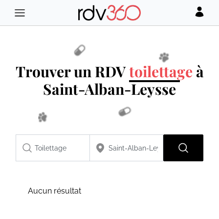
Trouver un RDV
toilettage
à
Saint-Alban-Leysse
Aucun résultat