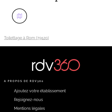
Toilettage à Rom (79120)
A PROPOS DE RDV360
Ajoutez votre établissement
Rejoignez-nous
Mentions légales