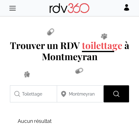
Trouver un RDV
toilettage
à
Montmeyran
Aucun résultat