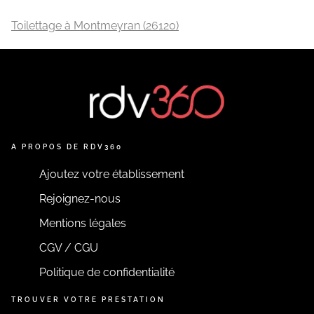
Toilettage à Montmeyran (26120)
A PROPOS DE RDV360
Ajoutez votre établissement
Rejoignez-nous
Mentions légales
CGV / CGU
Politique de confidentialité
TROUVER VOTRE PRESTATION