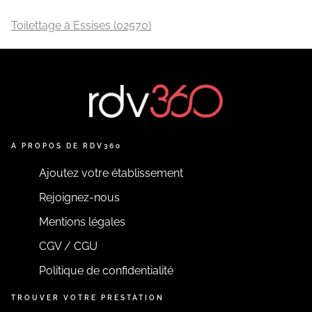
Toilettage à Essises (02570)
A PROPOS DE RDV360
Ajoutez votre établissement
Rejoignez-nous
Mentions légales
CGV / CGU
Politique de confidentialité
TROUVER VOTRE PRESTATION