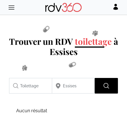
Trouver un RDV
toilettage
à
Essises
Aucun résultat