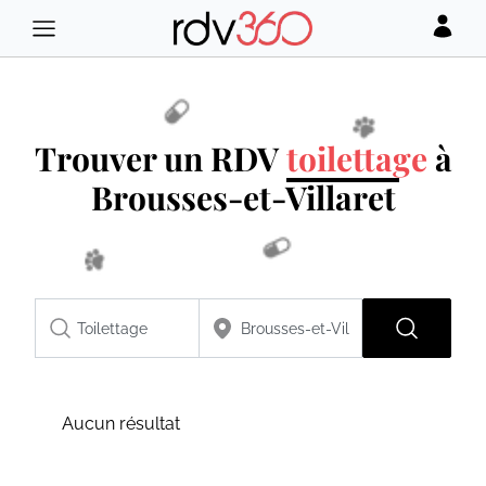
Trouver un RDV
toilettage
à
Brousses-et-Villaret
Aucun résultat