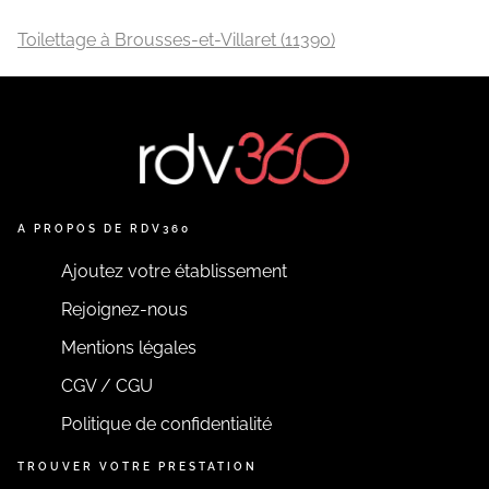
Toilettage à Brousses-et-Villaret (11390)
A PROPOS DE RDV360
Ajoutez votre établissement
Rejoignez-nous
Mentions légales
CGV / CGU
Politique de confidentialité
TROUVER VOTRE PRESTATION