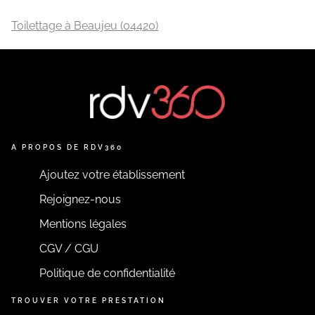
Toilettage à Beaujeu (04420)
A PROPOS DE RDV360
Ajoutez votre établissement
Rejoignez-nous
Mentions légales
CGV / CGU
Politique de confidentialité
TROUVER VOTRE PRESTATION