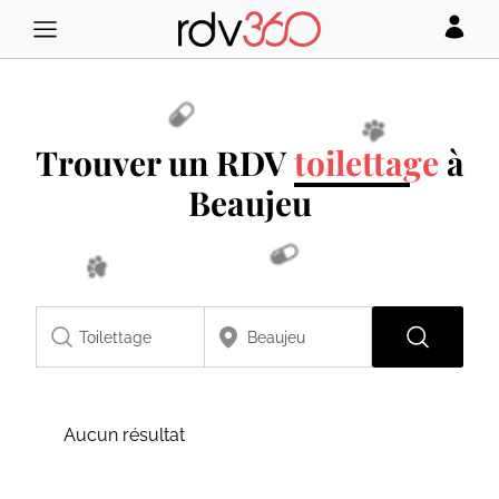
Trouver un RDV
toilettage
à
Beaujeu
Aucun résultat