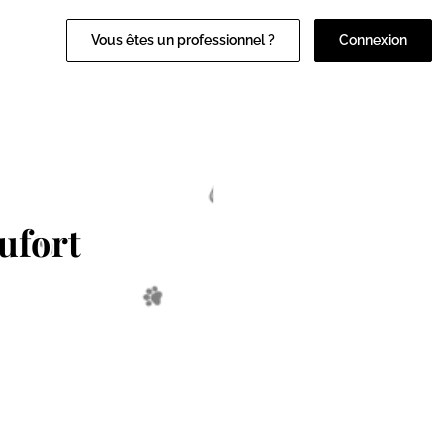
Vous êtes un professionnel ?
Connexion
ufort