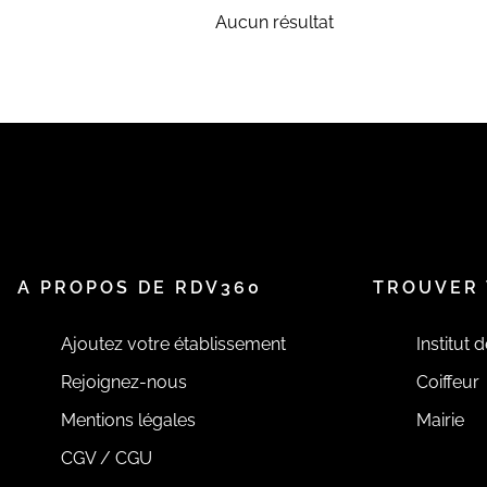
Aucun résultat
A PROPOS DE RDV360
TROUVER 
Ajoutez votre établissement
Institut 
Rejoignez-nous
Coiffeur
Mentions légales
Mairie
CGV / CGU