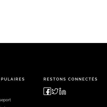
OPULAIRES
RESTONS CONNECTÉS
seport