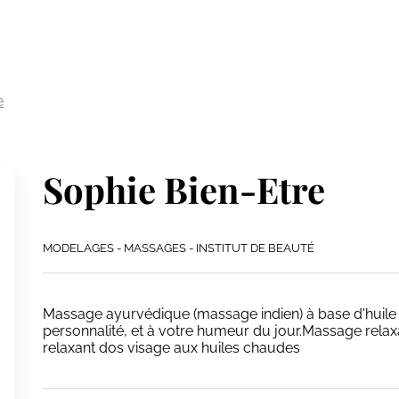
e
Sophie Bien-Etre
MODELAGES - MASSAGES - INSTITUT DE BEAUTÉ
Massage ayurvédique (massage indien) à base d'huile 
personnalité, et à votre humeur du jour.Massage rel
relaxant dos visage aux huiles chaudes