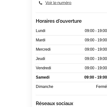
Voir le numéro
Horaires d'ouverture
Lundi
09:00 - 19:0
Mardi
09:00 - 19:0
Mercredi
09:00 - 19:0
Jeudi
09:00 - 19:0
Vendredi
09:00 - 19:0
Samedi
09:00 - 19:0
Dimanche
Ferm
Réseaux sociaux