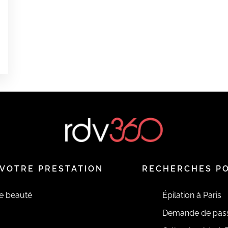
VOTRE PRESTATION
RECHERCHES P
de beauté
Épilation à Paris
Demande de pas