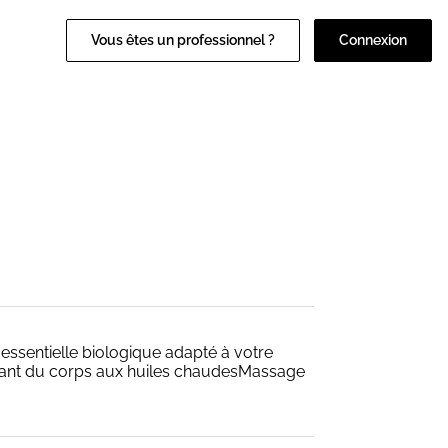
Vous êtes un professionnel ?
Connexion
essentielle biologique adapté à votre
axant du corps aux huiles chaudesMassage