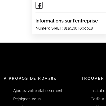
Informations sur l'entreprise
Numéro SIRET:
81191964600018
A PROPOS DE RDV360
TROUVER 
Ajoutez votre établissement
Institut 
Rejoignez-nous
Coiffeur