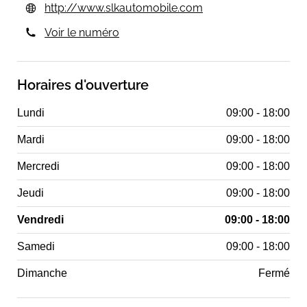
http://www.slkautomobile.com
Voir le numéro
Horaires d'ouverture
Lundi
09:00 - 18:00
Mardi
09:00 - 18:00
Mercredi
09:00 - 18:00
Jeudi
09:00 - 18:00
Vendredi
09:00 - 18:00
Samedi
09:00 - 18:00
Dimanche
Fermé