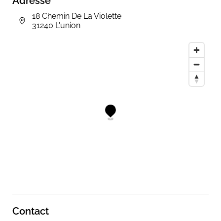
Adresse
18 Chemin De La Violette
31240 L'union
Contact