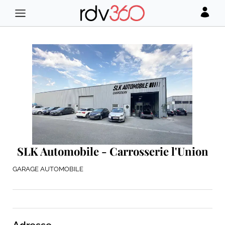
SLK Automobile - Carrosserie l'Union
GARAGE AUTOMOBILE