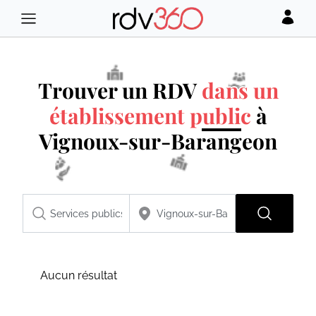
Trouver un RDV
dans un
établissement public
à
Vignoux-sur-Barangeon
Aucun résultat