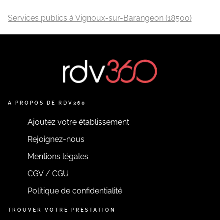
Services publics à Vignoux-sur-Barangeon (18500)
A PROPOS DE RDV360
Ajoutez votre établissement
Rejoignez-nous
Mentions légales
CGV / CGU
Politique de confidentialité
TROUVER VOTRE PRESTATION