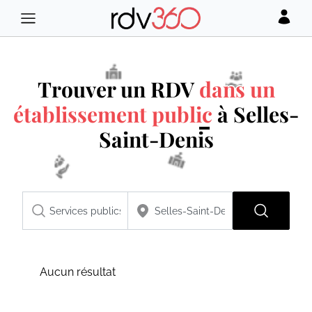
Trouver un RDV
dans un
établissement public
à Selles-
Saint-Denis
Aucun résultat