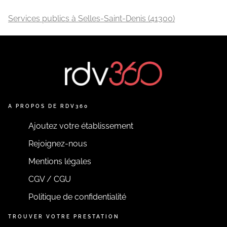
Services publics à Selles-Saint-Denis (41300)
A PROPOS DE RDV360
Ajoutez votre établissement
Rejoignez-nous
Mentions légales
CGV / CGU
Politique de confidentialité
TROUVER VOTRE PRESTATION