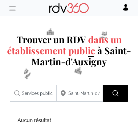
Trouver un RDV
dans un
établissement public
à Saint-
Martin-d'Auxigny
Aucun résultat