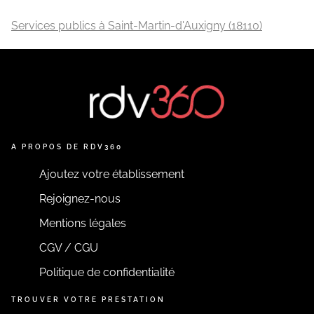
Services publics à Saint-Martin-d'Auxigny (18110)
A PROPOS DE RDV360
Ajoutez votre établissement
Rejoignez-nous
Mentions légales
CGV / CGU
Politique de confidentialité
TROUVER VOTRE PRESTATION